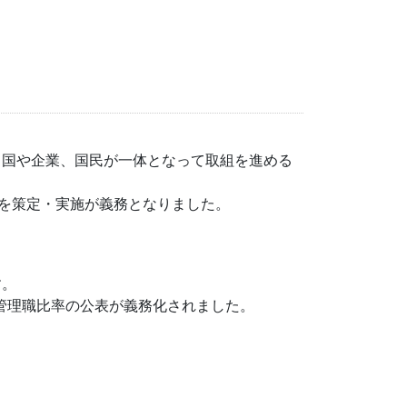
、国や企業、国民が一体となって取組を進める
画を策定・実施が義務となりました。
す。
性管理職比率の公表が義務化されました。