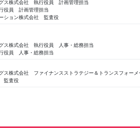
ングス株式会社 執行役員 計画管理担当
執行役員 計画管理担当
ューション株式会社 監査役
ングス株式会社 執行役員 人事・総務担当
執行役員 人事・総務担当
ングス株式会社 ファイナンスストラテジー＆トランスフォーメ
社 監査役