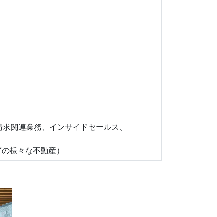
請求関連業務、インサイドセールス、
庫などの様々な不動産）