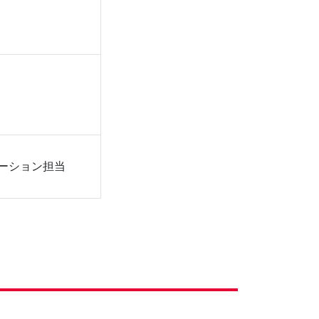
ーション担当