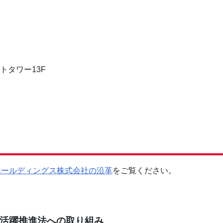
トタワー13F
ホールディングス株式会社の沿革
をご覧ください。
活躍推進法への取り組み