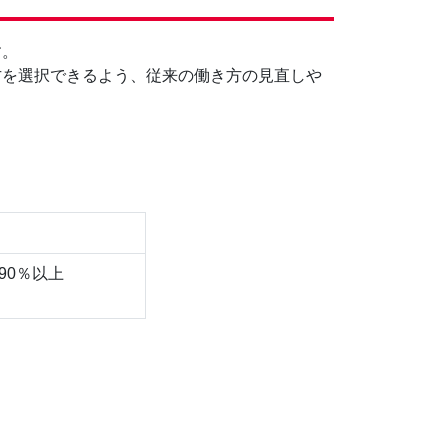
す。
方を選択できるよう、従来の働き方の見直しや
90％以上