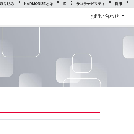
の取り組み
HARMONIZEとは
IR
サステナビリティ
採用
お問い合わせ